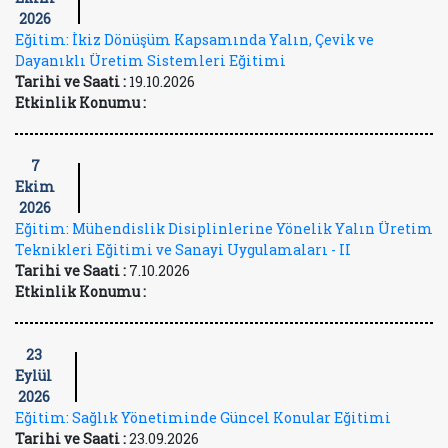
2026
Eğitim: İkiz Dönüşüm Kapsamında Yalın, Çevik ve
Dayanıklı Üretim Sistemleri Eğitimi
Tarihi ve Saati :
19.10.2026
Etkinlik Konumu :
7
Ekim
2026
Eğitim: Mühendislik Disiplinlerine Yönelik Yalın Üretim
Teknikleri Eğitimi ve Sanayi Uygulamaları - II
Tarihi ve Saati :
7.10.2026
Etkinlik Konumu :
23
Eylül
2026
Eğitim: Sağlık Yönetiminde Güncel Konular Eğitimi
Tarihi ve Saati :
23.09.2026