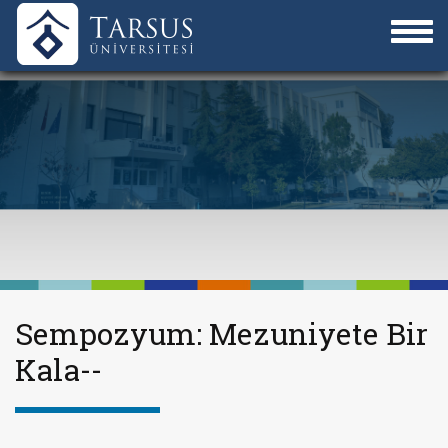
Sempozyum: Mezuniyete Bir
Kala--