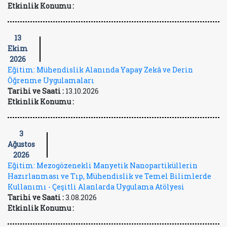
Etkinlik Konumu :
13
Ekim
2026
Eğitim: Mühendislik Alanında Yapay Zekâ ve Derin
Öğrenme Uygulamaları
Tarihi ve Saati :
13.10.2026
Etkinlik Konumu :
3
Ağustos
2026
Eğitim: Mezogözenekli Manyetik Nanopartiküllerin
Hazırlanması ve Tıp, Mühendislik ve Temel Bilimlerde
Kullanımı - Çeşitli Alanlarda Uygulama Atölyesi
Tarihi ve Saati :
3.08.2026
Etkinlik Konumu :