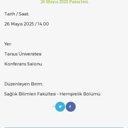
26 Mayıs 2025 Pazartesi
Tarih / Saat:
26 Mayıs 2025 / 14.00
Yer:
Tarsus Üniversitesi
Konferans Salonu
Düzenleyen Birim:
Sağlık Bilimleri Fakültesi - Hemşirelik Bölümü
--