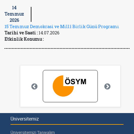
14
Temmuz
2026
15 Temmuz Demokrasi ve Millî Birlik Günü Programı
Tarihi ve Saati :
14.07.2026
Etkinlik Konumu :
Üniversitemiz
Üniversitemizi Tanıyalım