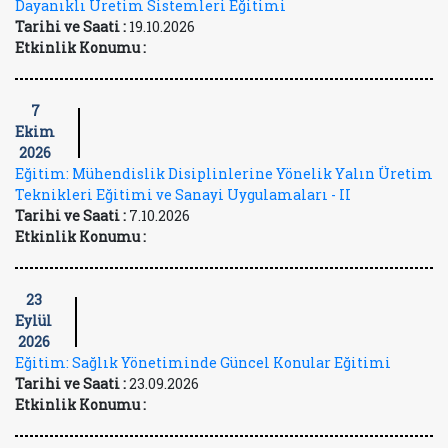
Dayanıklı Üretim Sistemleri Eğitimi
Tarihi ve Saati :
19.10.2026
Etkinlik Konumu :
7
Ekim
2026
Eğitim: Mühendislik Disiplinlerine Yönelik Yalın Üretim
Teknikleri Eğitimi ve Sanayi Uygulamaları - II
Tarihi ve Saati :
7.10.2026
Etkinlik Konumu :
23
Eylül
2026
Eğitim: Sağlık Yönetiminde Güncel Konular Eğitimi
Tarihi ve Saati :
23.09.2026
Etkinlik Konumu :