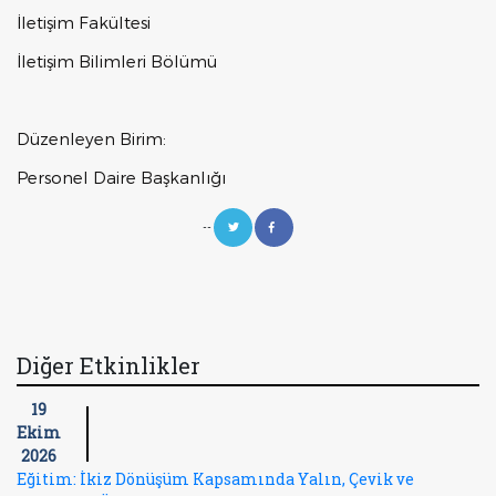
İletişim Fakültesi
İletişim Bilimleri Bölümü
Düzenleyen Birim:
Personel Daire Başkanlığı
--
Diğer Etkinlikler
19
Ekim
2026
Eğitim: İkiz Dönüşüm Kapsamında Yalın, Çevik ve