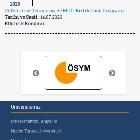
2026
15 Temmuz Demokrasi ve Millî Birlik Günü Programı
Tarihi ve Saati :
14.07.2026
Etkinlik Konumu :
Üniversitemiz
Üniversitemizi Tanıyalım
Neden Tarsus Üniversitesi