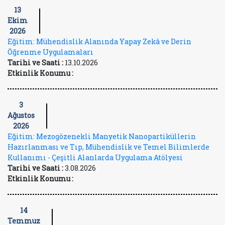
13
Ekim
2026
Eğitim: Mühendislik Alanında Yapay Zekâ ve Derin
Öğrenme Uygulamaları
Tarihi ve Saati :
13.10.2026
Etkinlik Konumu :
3
Ağustos
2026
Eğitim: Mezogözenekli Manyetik Nanopartiküllerin
Hazırlanması ve Tıp, Mühendislik ve Temel Bilimlerde
Kullanımı - Çeşitli Alanlarda Uygulama Atölyesi
Tarihi ve Saati :
3.08.2026
Etkinlik Konumu :
14
Temmuz