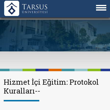
Hizmet İçi Eğitim: Protokol
Kuralları--