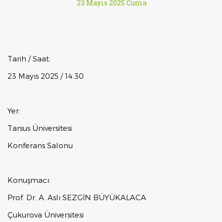
23 Mayıs 2025 Cuma
Tarih / Saat:
23 Mayıs 2025 / 14.30
Yer:
Tarsus Üniversitesi
Konferans Salonu
Konuşmacı:
Prof. Dr. A. Aslı SEZGİN BÜYÜKALACA
Çukurova Üniversitesi