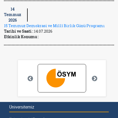
14
Temmuz
2026
15 Temmuz Demokrasi ve Millî Birlik Günü Programı
Tarihi ve Saati :
14.07.2026
Etkinlik Konumu :
Üniversitemiz