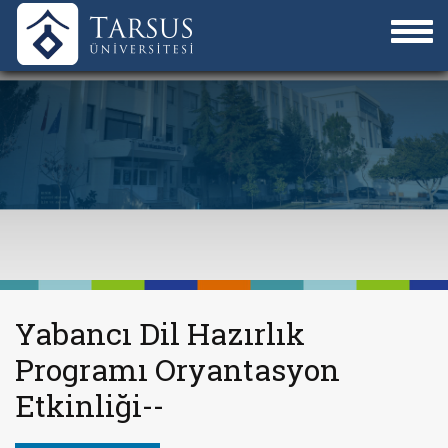
Yabancı Dil Hazırlık
Programı Oryantasyon
Etkinliği--