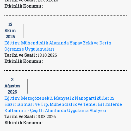
Etkinlik Konumu :
13
Ekim
2026
Eğitim: Mühendislik Alanında Yapay Zekâ ve Derin
Öğrenme Uygulamaları
Tarihi ve Saati :
13.10.2026
Etkinlik Konumu :
3
Ağustos
2026
Eğitim: Mezogözenekli Manyetik Nanopartiküllerin
Hazırlanması ve Tıp, Mühendislik ve Temel Bilimlerde
Kullanımı - Çeşitli Alanlarda Uygulama Atölyesi
Tarihi ve Saati :
3.08.2026
Etkinlik Konumu :