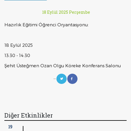
18 Eylül 2025 Perşembe
Hazırlık Eğitimi Öğrenci Oryantasyonu:
18 Eylül 2025
13:30 - 14:30
Şehit Üsteğmen Ozan Olgu Köreke Konferans Salonu
--
Diğer Etkinlikler
19