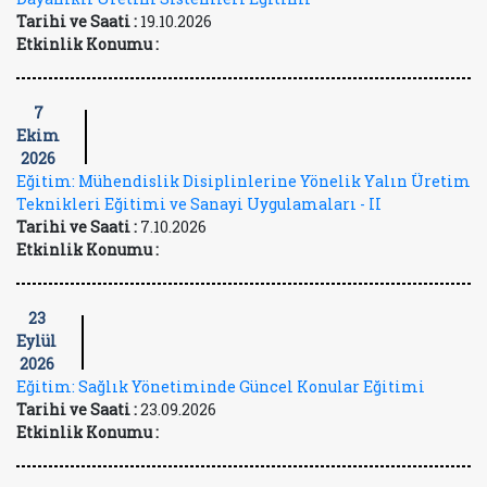
Tarihi ve Saati :
19.10.2026
Etkinlik Konumu :
7
Ekim
2026
Eğitim: Mühendislik Disiplinlerine Yönelik Yalın Üretim
Teknikleri Eğitimi ve Sanayi Uygulamaları - II
Tarihi ve Saati :
7.10.2026
Etkinlik Konumu :
23
Eylül
2026
Eğitim: Sağlık Yönetiminde Güncel Konular Eğitimi
Tarihi ve Saati :
23.09.2026
Etkinlik Konumu :