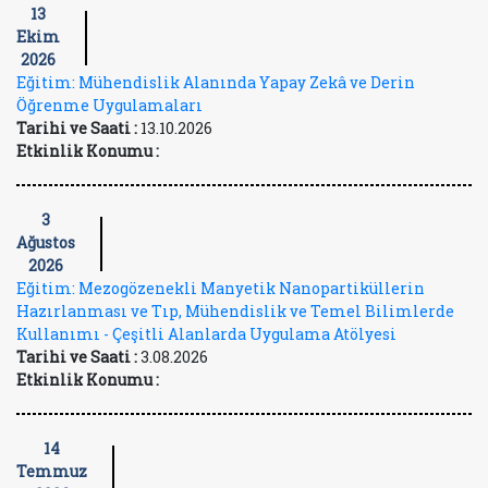
13
Ekim
2026
Eğitim: Mühendislik Alanında Yapay Zekâ ve Derin
Öğrenme Uygulamaları
Tarihi ve Saati :
13.10.2026
Etkinlik Konumu :
3
Ağustos
2026
Eğitim: Mezogözenekli Manyetik Nanopartiküllerin
Hazırlanması ve Tıp, Mühendislik ve Temel Bilimlerde
Kullanımı - Çeşitli Alanlarda Uygulama Atölyesi
Tarihi ve Saati :
3.08.2026
Etkinlik Konumu :
14
Temmuz