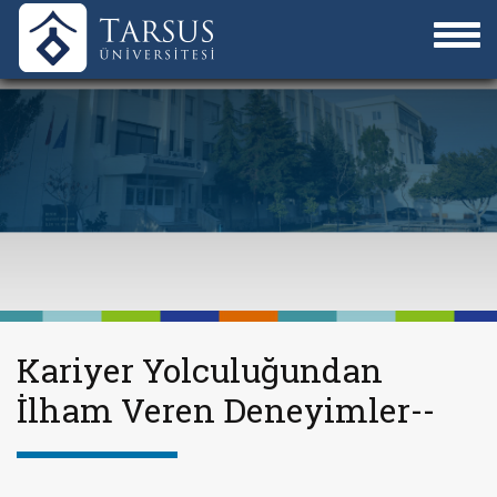
Kariyer Yolculuğundan
İlham Veren Deneyimler--