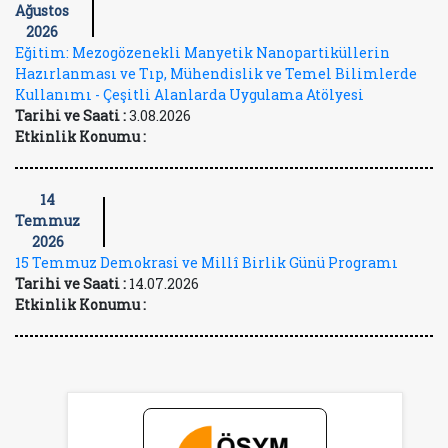
Ağustos
2026
Eğitim: Mezogözenekli Manyetik Nanopartiküllerin
Hazırlanması ve Tıp, Mühendislik ve Temel Bilimlerde
Kullanımı - Çeşitli Alanlarda Uygulama Atölyesi
Tarihi ve Saati :
3.08.2026
Etkinlik Konumu :
14
Temmuz
2026
15 Temmuz Demokrasi ve Millî Birlik Günü Programı
Tarihi ve Saati :
14.07.2026
Etkinlik Konumu :