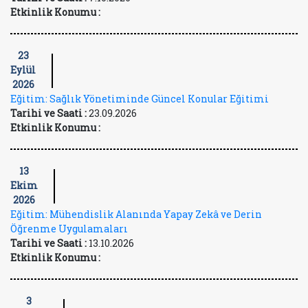
Etkinlik Konumu :
23
Eylül
2026
Eğitim: Sağlık Yönetiminde Güncel Konular Eğitimi
Tarihi ve Saati :
23.09.2026
Etkinlik Konumu :
13
Ekim
2026
Eğitim: Mühendislik Alanında Yapay Zekâ ve Derin
Öğrenme Uygulamaları
Tarihi ve Saati :
13.10.2026
Etkinlik Konumu :
3