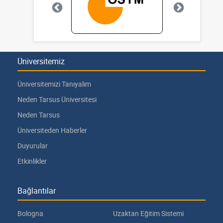
Üniversitemiz
Üniversitemizi Tanıyalım
Neden Tarsus Üniversitesi
Neden Tarsus
Üniversiteden Haberler
Duyurular
Etkinlikler
Bağlantılar
Bologna
Uzaktan Eğitim Sistemi