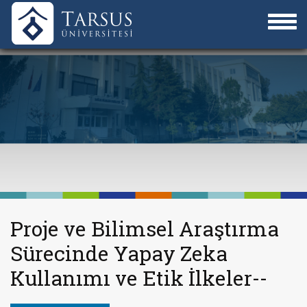
Proje ve Bilimsel Araştırma
Sürecinde Yapay Zeka
Kullanımı ve Etik İlkeler--