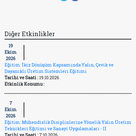
Diğer Etkinlikler
19
Ekim
2026
Eğitim: İkiz Dönüşüm Kapsamında Yalın, Çevik ve
Dayanıklı Üretim Sistemleri Eğitimi
Tarihi ve Saati :
19.10.2026
Etkinlik Konumu :
7
Ekim
2026
Eğitim: Mühendislik Disiplinlerine Yönelik Yalın Üretim
Teknikleri Eğitimi ve Sanayi Uygulamaları - II
Tarihi ve Saati :
7.10.2026