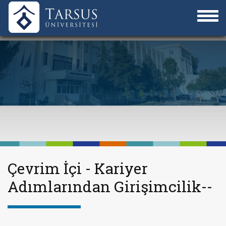
Çevrim İçi - Kariyer
Adımlarından Girişimcilik--