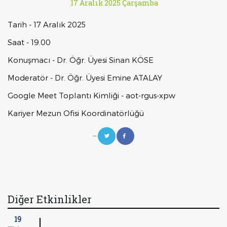
17 Aralık 2025 Çarşamba
Tarih - 17 Aralık 2025
Saat - 19.00
Konuşmacı - Dr. Öğr. Üyesi Sinan KÖSE
Moderatör - Dr. Öğr. Üyesi Emine ATALAY
Google Meet Toplantı Kimliği - aot-rgus-xpw
Kariyer Mezun Ofisi Koordinatörlüğü
--
Diğer Etkinlikler
19