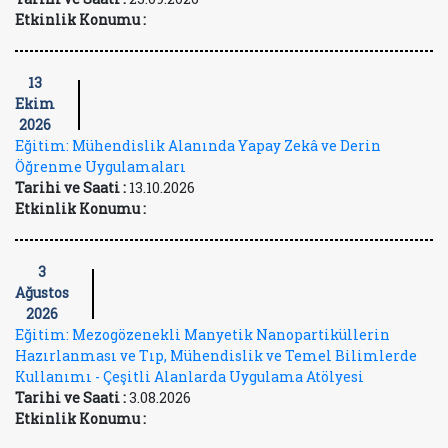
Etkinlik Konumu :
13
Ekim
2026
Eğitim: Mühendislik Alanında Yapay Zekâ ve Derin
Öğrenme Uygulamaları
Tarihi ve Saati :
13.10.2026
Etkinlik Konumu :
3
Ağustos
2026
Eğitim: Mezogözenekli Manyetik Nanopartiküllerin
Hazırlanması ve Tıp, Mühendislik ve Temel Bilimlerde
Kullanımı - Çeşitli Alanlarda Uygulama Atölyesi
Tarihi ve Saati :
3.08.2026
Etkinlik Konumu :