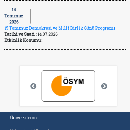
14
Temmuz
2026
15 Temmuz Demokrasi ve Millî Birlik Günü Programı
Tarihi ve Saati :
14.07.2026
Etkinlik Konumu :
Üniversitemiz