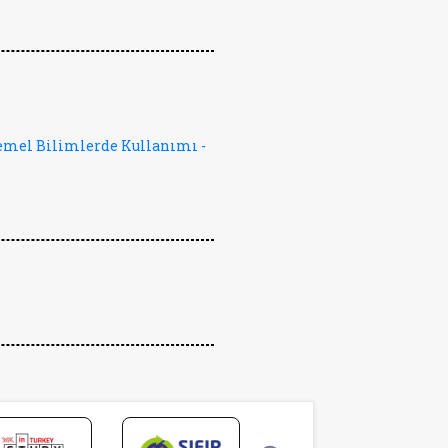
emel Bilimlerde Kullanımı -