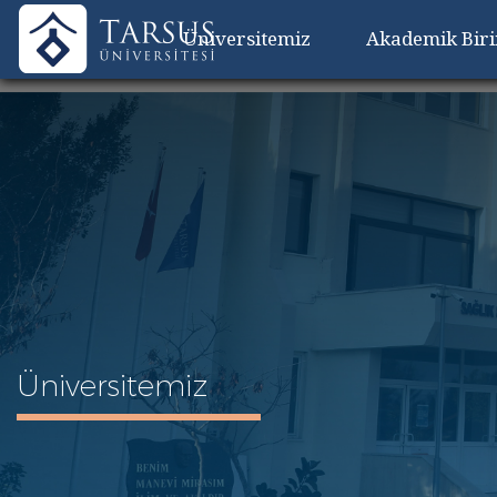
Üniversitemiz
Akademik Bir
Üniversitemiz