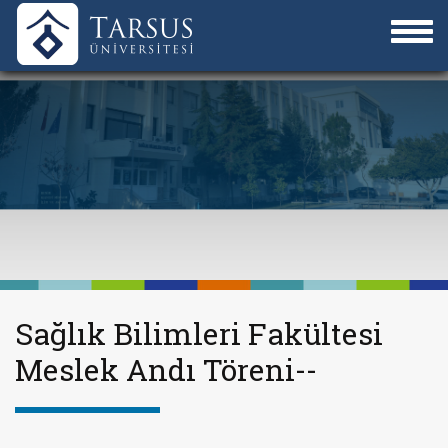
Sağlık Bilimleri Fakültesi
Meslek Andı Töreni--