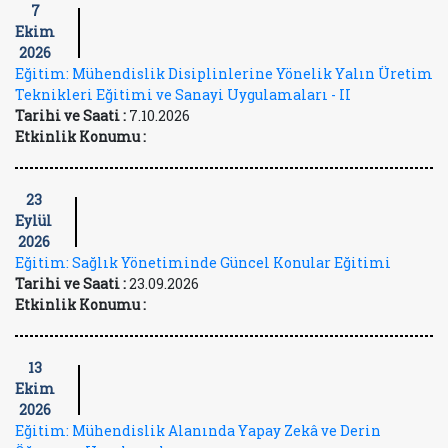
7
Ekim
2026
Eğitim: Mühendislik Disiplinlerine Yönelik Yalın Üretim
Teknikleri Eğitimi ve Sanayi Uygulamaları - II
Tarihi ve Saati :
7.10.2026
Etkinlik Konumu :
23
Eylül
2026
Eğitim: Sağlık Yönetiminde Güncel Konular Eğitimi
Tarihi ve Saati :
23.09.2026
Etkinlik Konumu :
13
Ekim
2026
Eğitim: Mühendislik Alanında Yapay Zekâ ve Derin