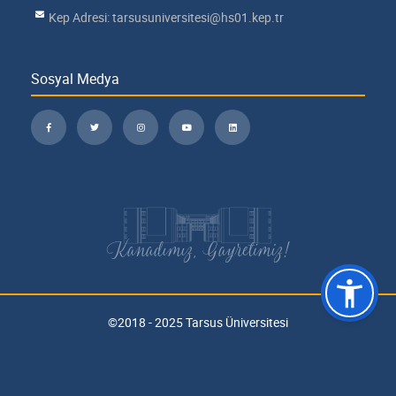
Kep Adresi: tarsusuniversitesi@hs01.kep.tr
Sosyal Medya
Kanadımız, Gayretimiz!
©2018 - 2025 Tarsus Üniversitesi