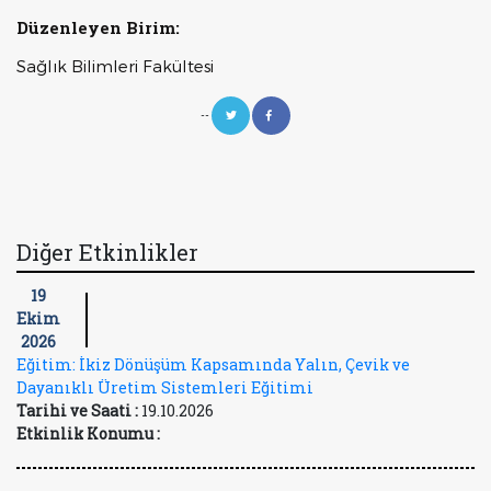
Düzenleyen Birim:
Sağlık Bilimleri Fakültesi
--
Diğer Etkinlikler
19
Ekim
2026
Eğitim: İkiz Dönüşüm Kapsamında Yalın, Çevik ve
Dayanıklı Üretim Sistemleri Eğitimi
Tarihi ve Saati :
19.10.2026
Etkinlik Konumu :