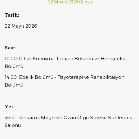
22 Mayıs 2026 Cuma
Tarih:
22 Mayıs 2026
Saat:
10.00: Dil ve Konuşma Terapisi Bölümü ve Hemşirelik
Bölümü
14.00: Ebelik Bölümü - Fizyoterapi ve Rehabilitasyon
Bölümü
Yer:
Şehit İstihkâm Üsteğmen Ozan Olgu Köreke Konferans
Salonu