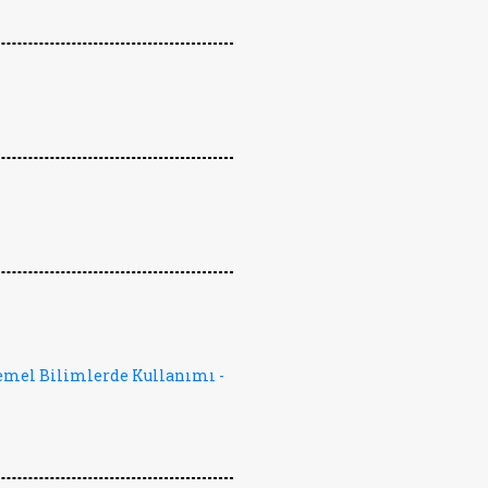
emel Bilimlerde Kullanımı -