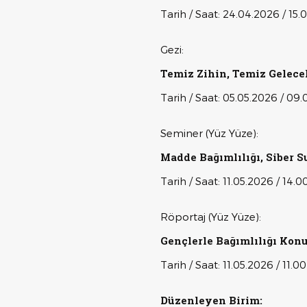
Tarih / Saat: 24.04.2026 / 15.
Gezi:
Temiz Zihin, Temiz Gelece
Tarih / Saat: 05.05.2026 / 09.
Seminer (Yüz Yüze):
Madde Bağımlılığı, Siber 
Tarih / Saat: 11.05.2026 / 14.0
Röportaj (Yüz Yüze):
Gençlerle Bağımlılığı Konu
Tarih / Saat: 11.05.2026 / 1
Düzenleye