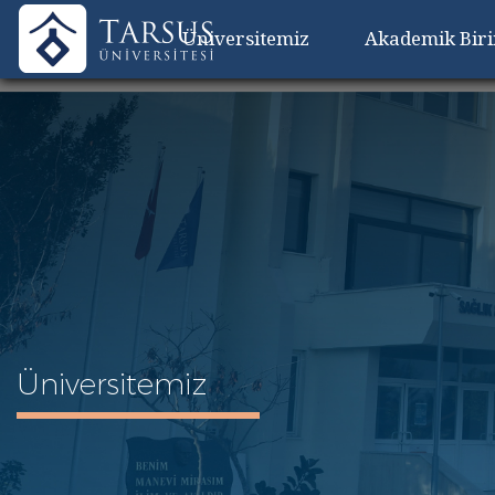
Üniversitemiz
Akademik Bir
Üniversitemiz