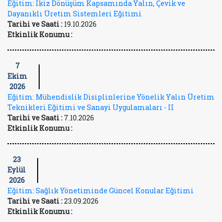
Eğitim: İkiz Dönüşüm Kapsamında Yalın, Çevik ve
Dayanıklı Üretim Sistemleri Eğitimi
Tarihi ve Saati :
19.10.2026
Etkinlik Konumu :
7
Ekim
2026
Eğitim: Mühendislik Disiplinlerine Yönelik Yalın Üretim
Teknikleri Eğitimi ve Sanayi Uygulamaları - II
Tarihi ve Saati :
7.10.2026
Etkinlik Konumu :
23
Eylül
2026
Eğitim: Sağlık Yönetiminde Güncel Konular Eğitimi
Tarihi ve Saati :
23.09.2026
Etkinlik Konumu :