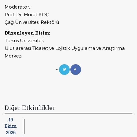
Moderatör:
Prof. Dr. Murat KOÇ
Çağ Üniversitesi Rektörü
Düzenleyen Birim:
Tarsus Üniversitesi
Uluslararası Ticaret ve Lojistik Uygulama ve Araştırma
Merkezi
--
Diğer Etkinlikler
19
Ekim
2026