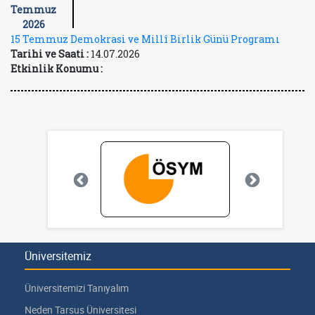
Temmuz
2026
15 Temmuz Demokrasi ve Millî Birlik Günü Programı
Tarihi ve Saati :
14.07.2026
Etkinlik Konumu :
Üniversitemiz
Üniversitemizi Tanıyalım
Neden Tarsus Üniversitesi