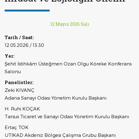
12 Mayıs 2026 Salı
Tarih / Saat:
12.05.2026 / 13.30
Yer:
Şehit İstihkâm Üsteğmen Ozan Olgu Köreke Konferans
Salonu
Panelistler:
Zeki KIVANÇ
Adana Sanayi Odası Yönetim Kurulu Başkanı
H. Ruhi KOÇAK
Tarsus Ticaret ve Sanayi Odası Yönetim Kurulu Başkanı
Ertaç TOK
UTİKAD Akdeniz Bölgesi Çalışma Grubu Başkanı