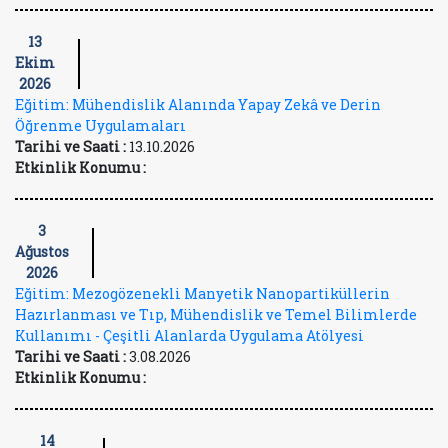
13
Ekim
2026
Eğitim: Mühendislik Alanında Yapay Zekâ ve Derin
Öğrenme Uygulamaları
Tarihi ve Saati :
13.10.2026
Etkinlik Konumu :
3
Ağustos
2026
Eğitim: Mezogözenekli Manyetik Nanopartiküllerin
Hazırlanması ve Tıp, Mühendislik ve Temel Bilimlerde
Kullanımı - Çeşitli Alanlarda Uygulama Atölyesi
Tarihi ve Saati :
3.08.2026
Etkinlik Konumu :
14