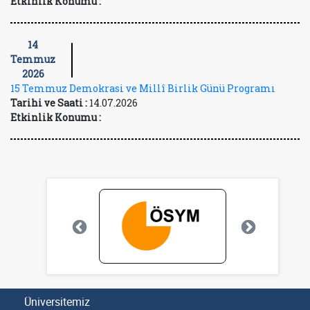
Etkinlik Konumu :
14
Temmuz
2026
15 Temmuz Demokrasi ve Millî Birlik Günü Programı
Tarihi ve Saati :
14.07.2026
Etkinlik Konumu :
Üniversitemiz