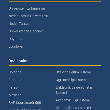
Üniversitemizi Tanıyalım
Neden Tarsus Üniversitesi
Neden Tarsus
Üniversiteden Haberler
Duyurular
Etkinlikler
Bağlantılar
Bologna
Uzaktan Eğitim Sistemi
Erasmus+
Öğrenci Bilgi Sistemi
Farabi
Elektronik Belge Yönetim
Sistemi
Mevlana
Akademik Bilgi Sistemi
BAP Koordinatörlüğü
Akademik Arşiv Sistemi