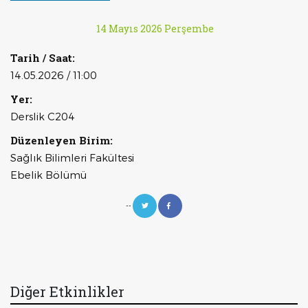
14 Mayıs 2026 Perşembe
Tarih / Saat:
14.05.2026 / 11:00
Yer:
Derslik C204
Düzenleyen Birim:
Sağlık Bilimleri Fakültesi
Ebelik Bölümü
--
Diğer Etkinlikler