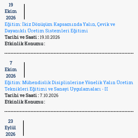
19
Ekim
2026
Eğitim: İkiz Dönüşüm Kapsamında Yalın, Çevik ve
Dayanıklı Üretim Sistemleri Eğitimi
Tarihi ve Saati :
19.10.2026
Etkinlik Konumu :
7
Ekim
2026
Eğitim: Mühendislik Disiplinlerine Yönelik Yalın Üretim
Teknikleri Eğitimi ve Sanayi Uygulamaları - II
Tarihi ve Saati :
7.10.2026
Etkinlik Konumu :
23
Eylül
2026