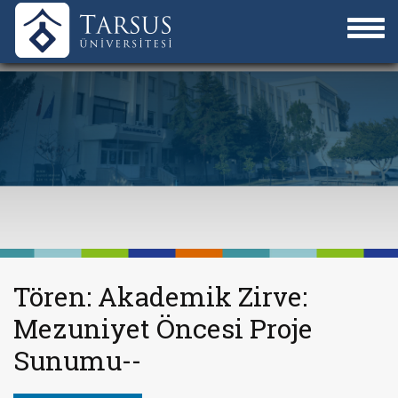
Tören: Akademik Zirve:
Mezuniyet Öncesi Proje
Sunumu--