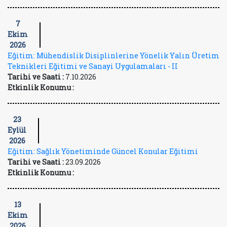
7
Ekim
2026
Eğitim: Mühendislik Disiplinlerine Yönelik Yalın Üretim
Teknikleri Eğitimi ve Sanayi Uygulamaları - II
Tarihi ve Saati :
7.10.2026
Etkinlik Konumu :
23
Eylül
2026
Eğitim: Sağlık Yönetiminde Güncel Konular Eğitimi
Tarihi ve Saati :
23.09.2026
Etkinlik Konumu :
13
Ekim
2026