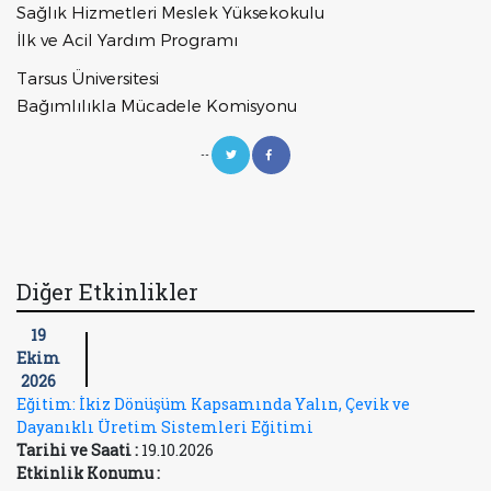
Sağlık Hizmetleri Meslek Yüksekokulu
İlk ve Acil Yardım Programı
Tarsus Üniversitesi
Bağımlılıkla Mücadele Komisyonu
--
Diğer Etkinlikler
19
Ekim
2026
Eğitim: İkiz Dönüşüm Kapsamında Yalın, Çevik ve
Dayanıklı Üretim Sistemleri Eğitimi
Tarihi ve Saati :
19.10.2026
Etkinlik Konumu :