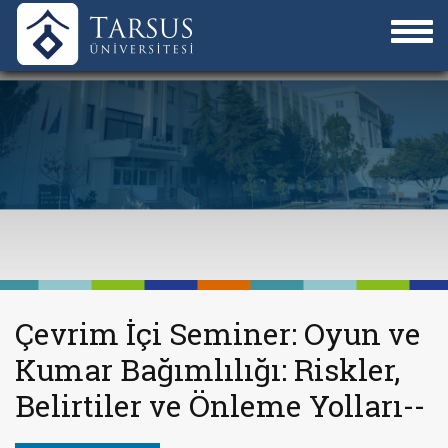
Çevrim İçi Seminer: Oyun ve
Kumar Bağımlılığı: Riskler,
Belirtiler ve Önleme Yolları--