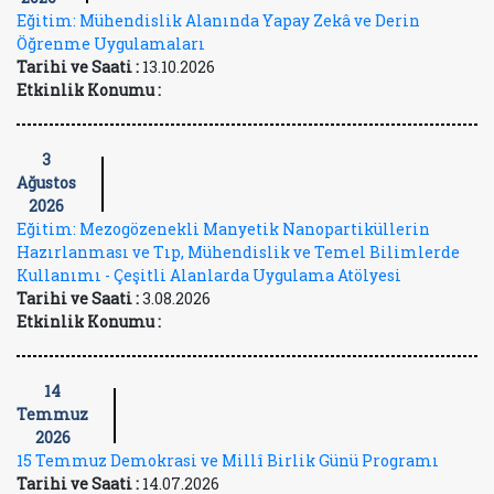
Eğitim: Mühendislik Alanında Yapay Zekâ ve Derin
Öğrenme Uygulamaları
Tarihi ve Saati :
13.10.2026
Etkinlik Konumu :
3
Ağustos
2026
Eğitim: Mezogözenekli Manyetik Nanopartiküllerin
Hazırlanması ve Tıp, Mühendislik ve Temel Bilimlerde
Kullanımı - Çeşitli Alanlarda Uygulama Atölyesi
Tarihi ve Saati :
3.08.2026
Etkinlik Konumu :
14
Temmuz
2026
15 Temmuz Demokrasi ve Millî Birlik Günü Programı
Tarihi ve Saati :
14.07.2026