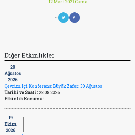
12 Mart 2021 Cuma
--
Diğer Etkinlikler
28
Ağustos
2026
Çevrim İçi Konferans: Büyük Zafer: 30 Ağustos
Tarihi ve Saati :
28.08.2026
Etkinlik Konumu :
19
Ekim
2026