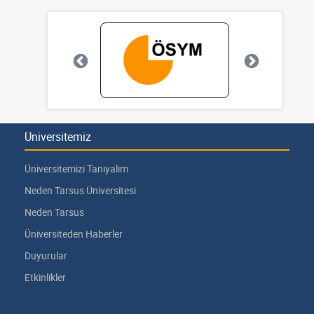
Üniversitemiz
Üniversitemizi Tanıyalım
Neden Tarsus Üniversitesi
Neden Tarsus
Üniversiteden Haberler
Duyurular
Etkinlikler