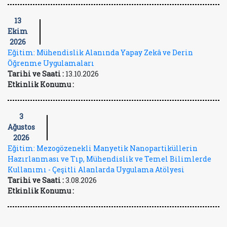
13
Ekim
2026
Eğitim: Mühendislik Alanında Yapay Zekâ ve Derin
Öğrenme Uygulamaları
Tarihi ve Saati :
13.10.2026
Etkinlik Konumu :
3
Ağustos
2026
Eğitim: Mezogözenekli Manyetik Nanopartiküllerin
Hazırlanması ve Tıp, Mühendislik ve Temel Bilimlerde
Kullanımı - Çeşitli Alanlarda Uygulama Atölyesi
Tarihi ve Saati :
3.08.2026
Etkinlik Konumu :