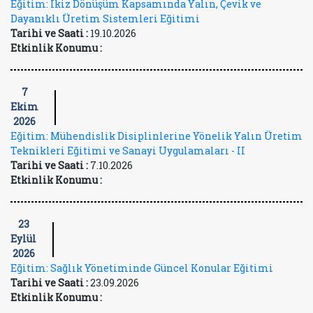
Eğitim: İkiz Dönüşüm Kapsamında Yalın, Çevik ve
Dayanıklı Üretim Sistemleri Eğitimi
Tarihi ve Saati :
19.10.2026
Etkinlik Konumu :
7
Ekim
2026
Eğitim: Mühendislik Disiplinlerine Yönelik Yalın Üretim
Teknikleri Eğitimi ve Sanayi Uygulamaları - II
Tarihi ve Saati :
7.10.2026
Etkinlik Konumu :
23
Eylül
2026
Eğitim: Sağlık Yönetiminde Güncel Konular Eğitimi
Tarihi ve Saati :
23.09.2026
Etkinlik Konumu :