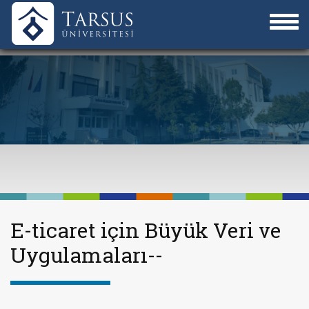
E-ticaret için Büyük Veri ve
Uygulamaları--