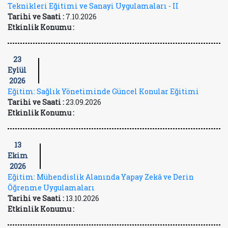
Teknikleri Eğitimi ve Sanayi Uygulamaları - II
Tarihi ve Saati :
7.10.2026
Etkinlik Konumu :
23
Eylül
2026
Eğitim: Sağlık Yönetiminde Güncel Konular Eğitimi
Tarihi ve Saati :
23.09.2026
Etkinlik Konumu :
13
Ekim
2026
Eğitim: Mühendislik Alanında Yapay Zekâ ve Derin
Öğrenme Uygulamaları
Tarihi ve Saati :
13.10.2026
Etkinlik Konumu :