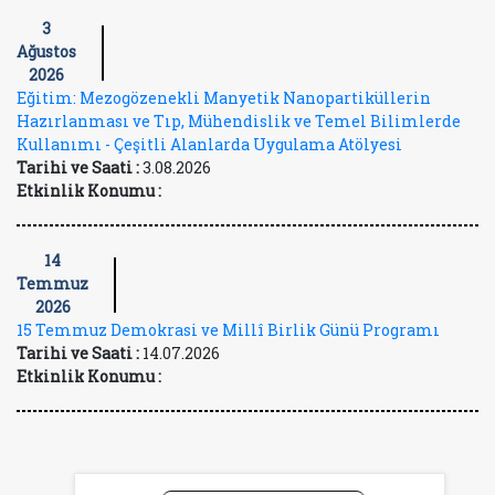
3
Ağustos
2026
Eğitim: Mezogözenekli Manyetik Nanopartiküllerin
Hazırlanması ve Tıp, Mühendislik ve Temel Bilimlerde
Kullanımı - Çeşitli Alanlarda Uygulama Atölyesi
Tarihi ve Saati :
3.08.2026
Etkinlik Konumu :
14
Temmuz
2026
15 Temmuz Demokrasi ve Millî Birlik Günü Programı
Tarihi ve Saati :
14.07.2026
Etkinlik Konumu :