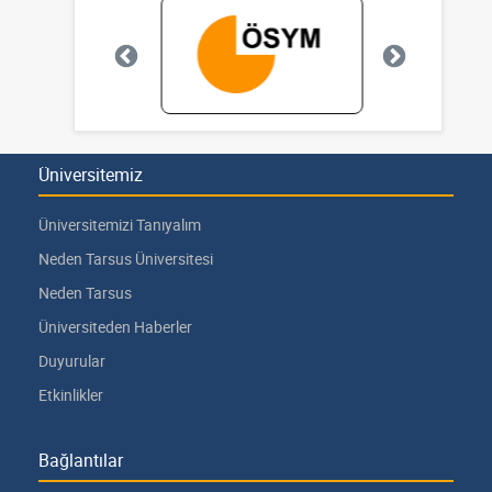
Üniversitemiz
Üniversitemizi Tanıyalım
Neden Tarsus Üniversitesi
Neden Tarsus
Üniversiteden Haberler
Duyurular
Etkinlikler
Bağlantılar