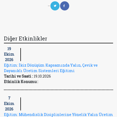
--
Diğer Etkinlikler
19
Ekim
2026
Eğitim: İkiz Dönüşüm Kapsamında Yalın, Çevik ve
Dayanıklı Üretim Sistemleri Eğitimi
Tarihi ve Saati :
19.10.2026
Etkinlik Konumu :
7
Ekim
2026
Eğitim: Mühendislik Disiplinlerine Yönelik Yalın Üretim