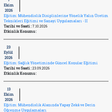
Ekim
2026
Eğitim: Mühendislik Disiplinlerine Yönelik Yalın Üretim
Teknikleri Eğitimi ve Sanayi Uygulamaları - II
Tarihi ve Saati :
7.10.2026
Etkinlik Konumu :
23
Eylül
2026
Eğitim: Sağlık Yönetiminde Güncel Konular Eğitimi
Tarihi ve Saati :
23.09.2026
Etkinlik Konumu :
13
Ekim
2026
Eğitim: Mühendislik Alanında Yapay Zekâ ve Derin
Öğrenme Uygulamaları