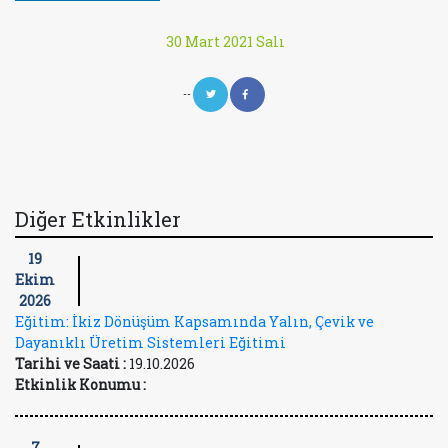
30 Mart 2021 Salı
--
Diğer Etkinlikler
19
Ekim
2026
Eğitim: İkiz Dönüşüm Kapsamında Yalın, Çevik ve
Dayanıklı Üretim Sistemleri Eğitimi
Tarihi ve Saati :
19.10.2026
Etkinlik Konumu :
7