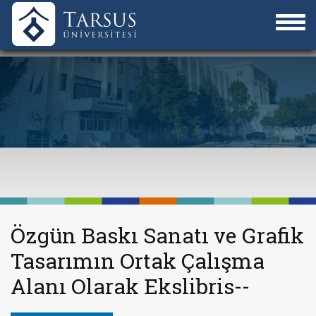
Özgün Baskı Sanatı ve Grafik
Tasarımın Ortak Çalışma
Alanı Olarak Ekslibris--