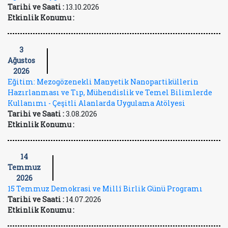
Tarihi ve Saati :
13.10.2026
Etkinlik Konumu :
3
Ağustos
2026
Eğitim: Mezogözenekli Manyetik Nanopartiküllerin
Hazırlanması ve Tıp, Mühendislik ve Temel Bilimlerde
Kullanımı - Çeşitli Alanlarda Uygulama Atölyesi
Tarihi ve Saati :
3.08.2026
Etkinlik Konumu :
14
Temmuz
2026
15 Temmuz Demokrasi ve Millî Birlik Günü Programı
Tarihi ve Saati :
14.07.2026
Etkinlik Konumu :