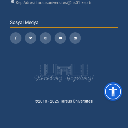
Kep Adresi: tarsusuniversitesi@hs01.kep.tr
Sosyal Medya
Kanadımız, Gayretimiz!
©2018 - 2025 Tarsus Üniversitesi