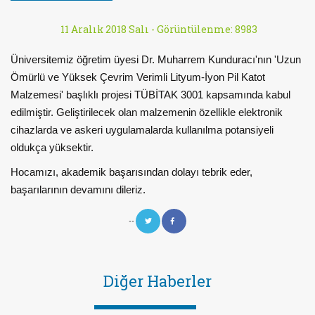
11 Aralık 2018 Salı -
Görüntülenme: 8983
Üniversitemiz öğretim üyesi Dr. Muharrem Kunduracı'nın 'Uzun
Ömürlü ve Yüksek Çevrim Verimli Lityum-İyon Pil Katot
Malzemesi' başlıklı projesi TÜBİTAK 3001 kapsamında kabul
edilmiştir. Geliştirilecek olan malzemenin özellikle elektronik
cihazlarda ve askeri uygulamalarda kullanılma potansiyeli
oldukça yüksektir.
Hocamızı, akademik başarısından dolayı tebrik eder,
başarılarının devamını dileriz.
--
Diğer Haberler