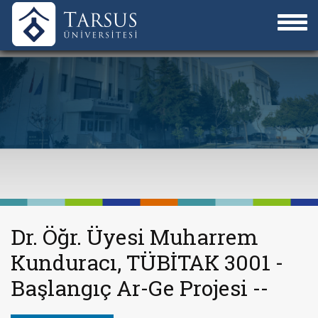
Dr. Öğr. Üyesi Muharrem
Kunduracı, TÜBİTAK 3001 -
Başlangıç Ar-Ge Projesi --