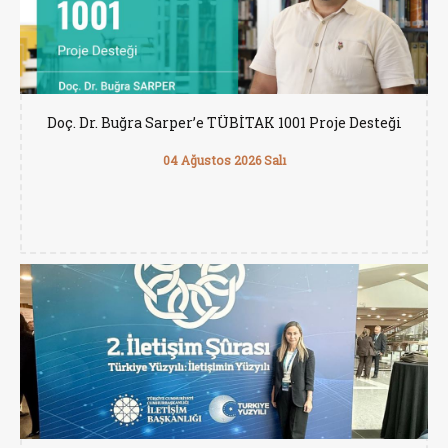
Doç. Dr. Buğra Sarper’e TÜBİTAK 1001 Proje Desteği
04 Ağustos 2026 Salı