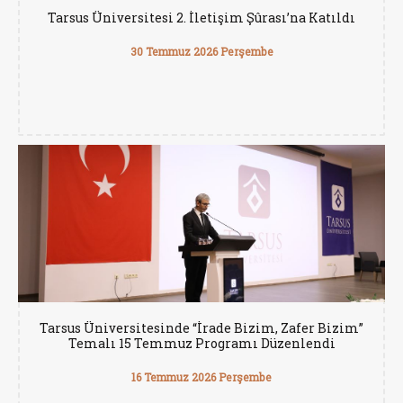
Tarsus Üniversitesi 2. İletişim Şûrası’na Katıldı
30 Temmuz 2026 Perşembe
Tarsus Üniversitesinde “İrade Bizim, Zafer Bizim”
Temalı 15 Temmuz Programı Düzenlendi
16 Temmuz 2026 Perşembe