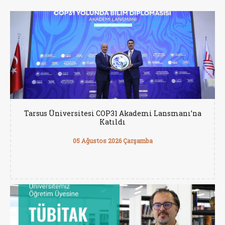
Tarsus Üniversitesi COP31 Akademi Lansmanı’na
Katıldı
05 Ağustos 2026 Çarşamba