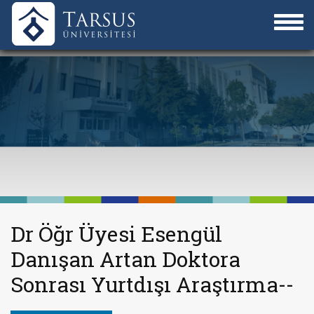
Dr Öğr Üyesi Esengül
Danışan Artan Doktora
Sonrası Yurtdışı Araştırma--