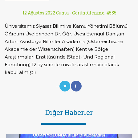
12 Ağustos 2022 Cuma -
Görüntülenme: 4555
Üniversitemiz Siyaset Bilimi ve Kamu Yönetimi Bölümü
Öğretim Üyelerinden Dr. Öğr. Üyesi Esengül Danışan
Artan, Avusturya Bilimler Akademisi (Österreichische
Akademie der Wissenschaften) Kent ve Bölge
Araştırmaları Enstitüsü’nde (Stadt- Und Regional
Forschung) 12 ay süre ile misafir araştırmacı olarak
kabul almıştır.
--
Diğer Haberler