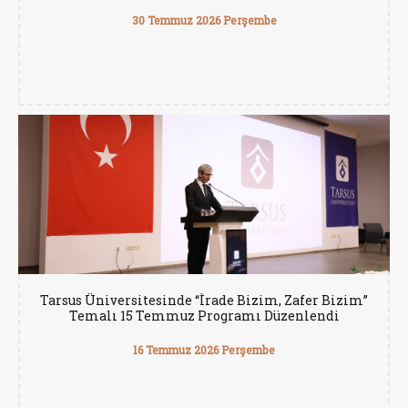
30 Temmuz 2026 Perşembe
Tarsus Üniversitesinde “İrade Bizim, Zafer Bizim”
Temalı 15 Temmuz Programı Düzenlendi
16 Temmuz 2026 Perşembe