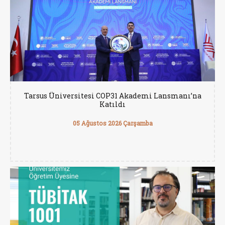
Tarsus Üniversitesi COP31 Akademi Lansmanı’na
Katıldı
05 Ağustos 2026 Çarşamba