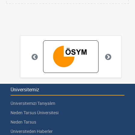
Üniversitemiz
Üniversitemizi Tanıyalım
Neden Tarsus Üniversitesi
Neden Tarsus
Üniversiteden Haberler