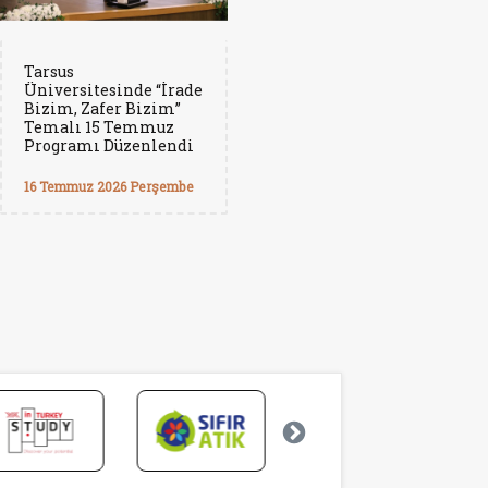
Tarsus
Üniversitesinde “İrade
Bizim, Zafer Bizim”
Temalı 15 Temmuz
Programı Düzenlendi
16 Temmuz 2026 Perşembe