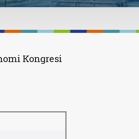
onomi Kongresi