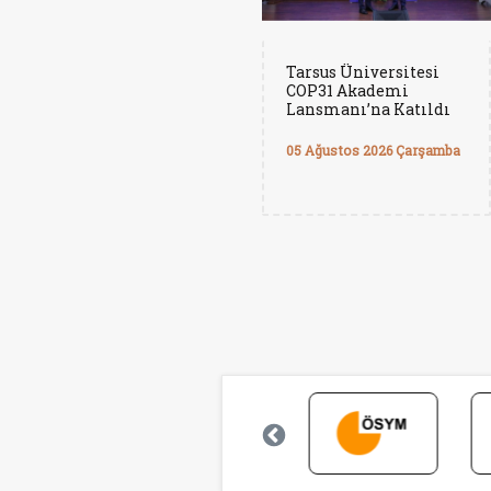
Tarsus Üniversitesi
COP31 Akademi
Lansmanı’na Katıldı
05 Ağustos 2026 Çarşamba