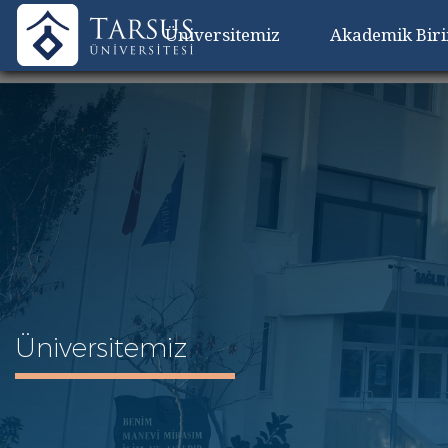
Üniversitemiz
Akademik Bir
Üniversitemiz