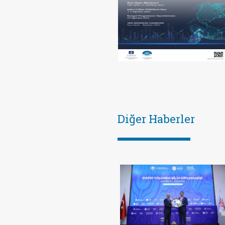
Diğer Haberler