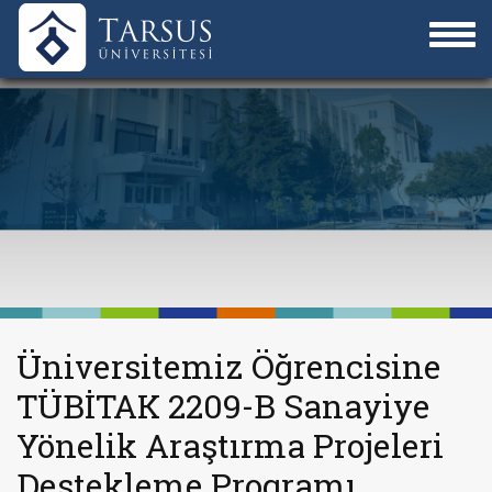
Üniversitemiz Öğrencisine
TÜBİTAK 2209-B Sanayiye
Yönelik Araştırma Projeleri
Destekleme Programı