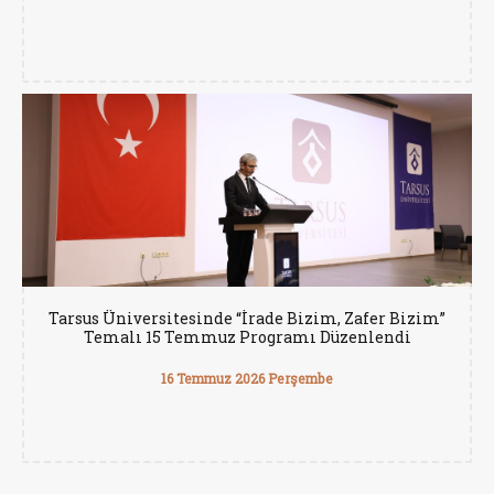
Tarsus Üniversitesinde “İrade Bizim, Zafer Bizim”
Temalı 15 Temmuz Programı Düzenlendi
16 Temmuz 2026 Perşembe