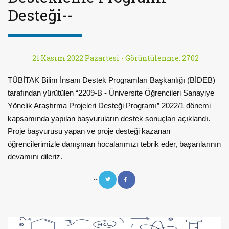
Desteği--
21 Kasım 2022 Pazartesi -
Görüntülenme: 2702
TÜBİTAK Bilim İnsanı Destek Programları Başkanlığı (BİDEB)
tarafından yürütülen “2209-B - Üniversite Öğrencileri Sanayiye
Yönelik Araştırma Projeleri Desteği Programı” 2022/1 dönemi
kapsamında yapılan başvuruların destek sonuçları açıklandı.
Proje başvurusu yapan ve proje desteği kazanan
öğrencilerimizle danışman hocalarımızı tebrik eder, başarılarının
devamını dileriz.
--