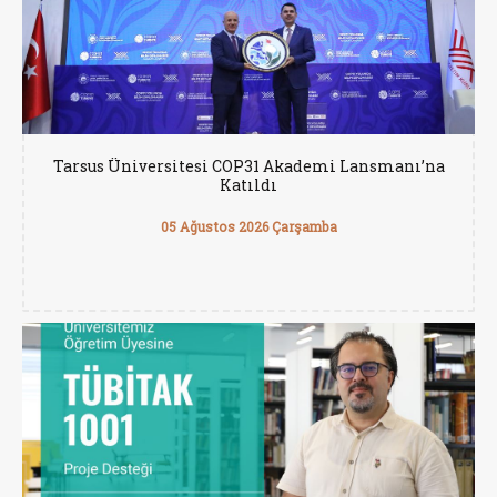
Tarsus Üniversitesi COP31 Akademi Lansmanı’na
Katıldı
05 Ağustos 2026 Çarşamba