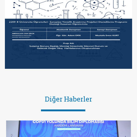
Diğer Haberler