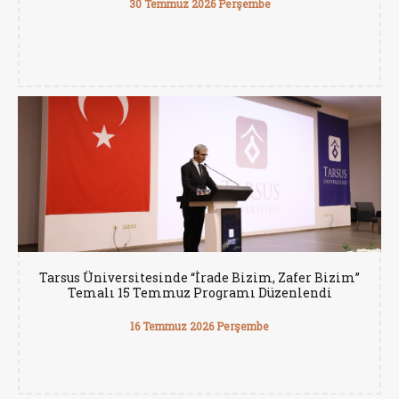
30 Temmuz 2026 Perşembe
Tarsus Üniversitesinde “İrade Bizim, Zafer Bizim”
Temalı 15 Temmuz Programı Düzenlendi
16 Temmuz 2026 Perşembe