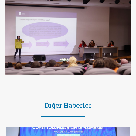
Diğer Haberler