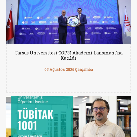
Tarsus Üniversitesi COP31 Akademi Lansmanı’na
Katıldı
05 Ağustos 2026 Çarşamba