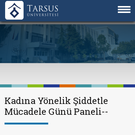
Kadına Yönelik Şiddetle
Mücadele Günü Paneli--