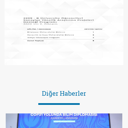
Diğer Haberler