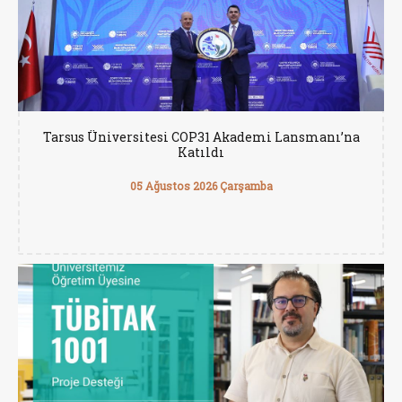
Tarsus Üniversitesi COP31 Akademi Lansmanı’na
Katıldı
05 Ağustos 2026 Çarşamba