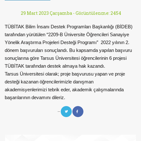
29 Mart 2023 Çarşamba -
Görüntülenme: 2454
TÜBİTAK Bilim İnsanı Destek Programları Başkanlığı (BİDEB)
tarafından yürütülen “2209-B Üniversite Öğrencileri Sanayiye
Yönelik Araştırma Projeleri Desteği Programı” 2022 yılının 2.
dönem başvuruları sonuçlandı. Bu kapsamda yapılan başvuru
sonuçlarına göre Tarsus Üniversitesi öğrencilerinin 6 projesi
TÜBİTAK tarafından destek almaya hak kazandı.
Tarsus Üniversitesi olarak; proje başvurusu yapan ve proje
desteği kazanan öğrencilerimizle danışman
akademisyenlerimizi tebrik eder, akademik çalışmalarında
başarılarının devamını dileriz.
--