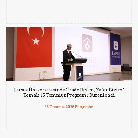
Tarsus Üniversitesinde “İrade Bizim, Zafer Bizim”
Temalı 15 Temmuz Programı Düzenlendi
16 Temmuz 2026 Perşembe