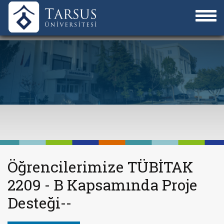
Öğrencilerimize TÜBİTAK
2209 - B Kapsamında Proje
Desteği--