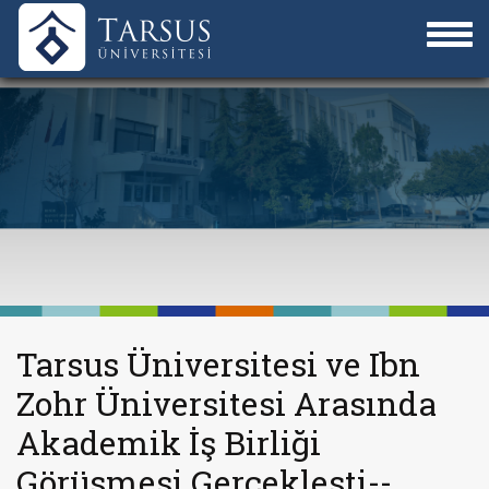
Tarsus Üniversitesi ve Ibn
Zohr Üniversitesi Arasında
Akademik İş Birliği
Görüşmesi Gerçekleşti--