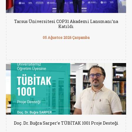
Tarsus Üniversitesi COP31 Akademi Lansmanı’na
Katıldı
05 Ağustos 2026 Çarşamba
Doç. Dr. Buğra Sarper’e TÜBİTAK 1001 Proje Desteği