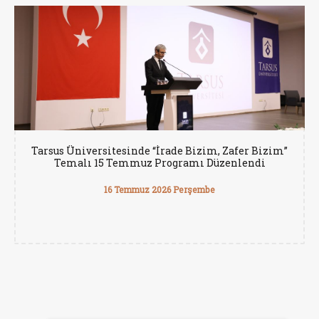
Tarsus Üniversitesinde “İrade Bizim, Zafer Bizim”
Temalı 15 Temmuz Programı Düzenlendi
16 Temmuz 2026 Perşembe