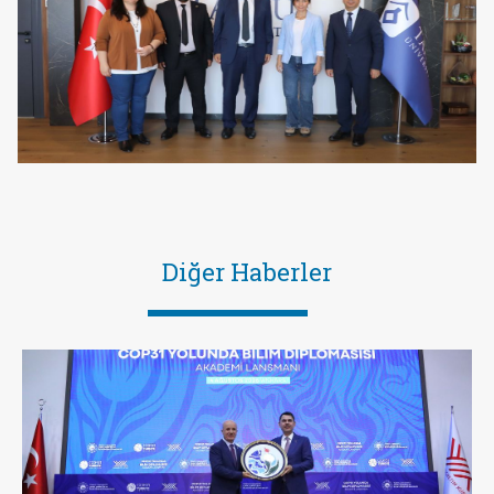
Diğer Haberler