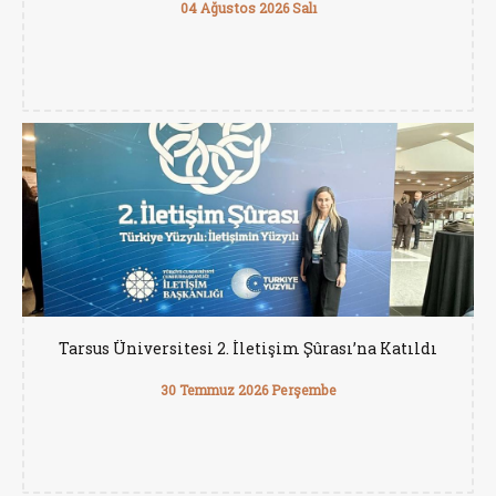
04 Ağustos 2026 Salı
Tarsus Üniversitesi 2. İletişim Şûrası’na Katıldı
30 Temmuz 2026 Perşembe