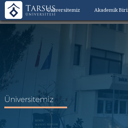
Üniversitemiz
Akademik Bir
Üniversitemiz