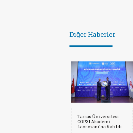
Diğer Haberler
Tarsus Üniversitesi
COP31 Akademi
Lansmanı’na Katıldı