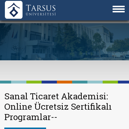
Sanal Ticaret Akademisi:
Online Ücretsiz Sertifikalı
Programlar--