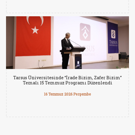
Tarsus Üniversitesinde “İrade Bizim, Zafer Bizim”
Temalı 15 Temmuz Programı Düzenlendi
16 Temmuz 2026 Perşembe