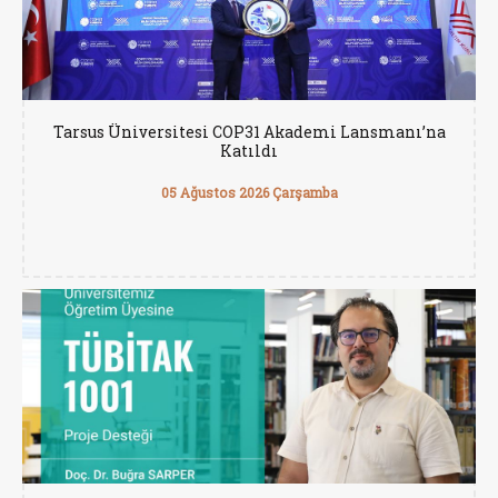
Tarsus Üniversitesi COP31 Akademi Lansmanı’na
Katıldı
05 Ağustos 2026 Çarşamba