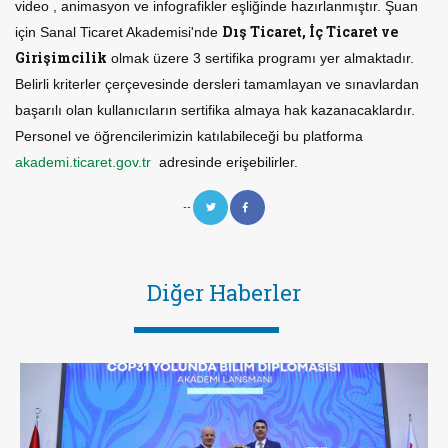
video , animasyon ve infografikler eşliğinde hazırlanmıştır. Şuan
Dış Ticaret, İç Ticaret ve
için Sanal Ticaret Akademisi'nde
Girişimcilik
olmak üzere 3 sertifika programı yer almaktadır.
Belirli kriterler çerçevesinde dersleri tamamlayan ve sınavlardan
başarılı olan kullanıcıların sertifika almaya hak kazanacaklardır.
Personel ve öğrencilerimizin katılabileceği bu platforma
akademi.ticaret.gov.tr
adresinde erişebilirler.
--
Diğer Haberler