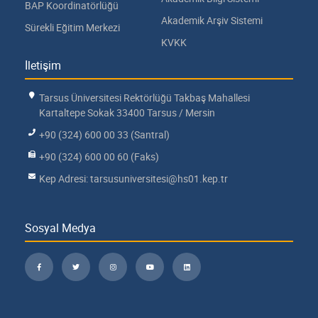
BAP Koordinatörlüğü
Akademik Arşiv Sistemi
Sürekli Eğitim Merkezi
KVKK
İletişim
Tarsus Üniversitesi Rektörlüğü Takbaş Mahallesi
Kartaltepe Sokak 33400 Tarsus / Mersin
+90 (324) 600 00 33 (Santral)
+90 (324) 600 00 60 (Faks)
Kep Adresi: tarsusuniversitesi@hs01.kep.tr
Sosyal Medya