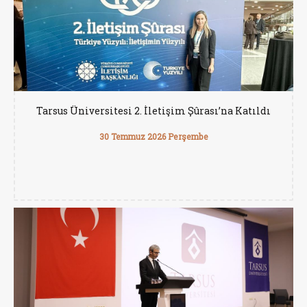
Tarsus Üniversitesi 2. İletişim Şûrası’na Katıldı
30 Temmuz 2026 Perşembe