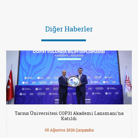
Diğer Haberler
Tarsus Üniversitesi COP31 Akademi Lansmanı’na
Katıldı
05 Ağustos 2026 Çarşamba