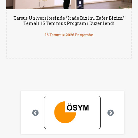
Tarsus Üniversitesinde “İrade Bizim, Zafer Bizim”
Temalı 15 Temmuz Programı Düzenlendi
16 Temmuz 2026 Perşembe