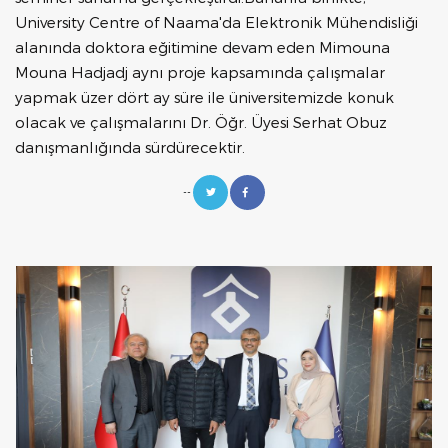
University Centre of Naama'da Elektronik Mühendisliği
alanında doktora eğitimine devam eden Mimouna
Mouna Hadjadj aynı proje kapsamında çalışmalar
yapmak üzer dört ay süre ile üniversitemizde konuk
olacak ve çalışmalarını Dr. Öğr. Üyesi Serhat Obuz
danışmanlığında sürdürecektir.
--