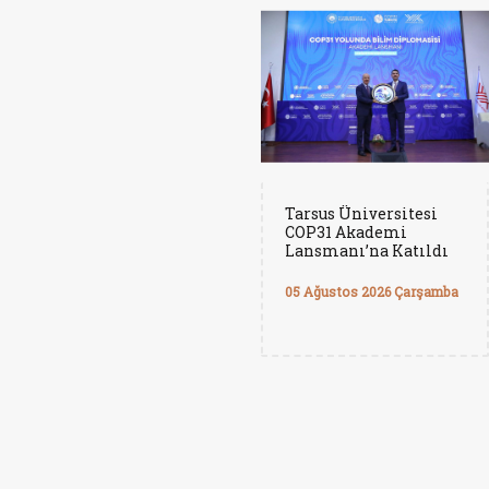
Tarsus Üniversitesi
COP31 Akademi
Lansmanı’na Katıldı
05 Ağustos 2026 Çarşamba