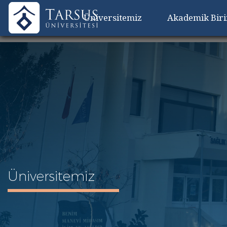
Üniversitemiz
Akademik Bir
Üniversitemiz