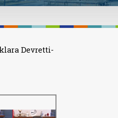
lara Devretti-