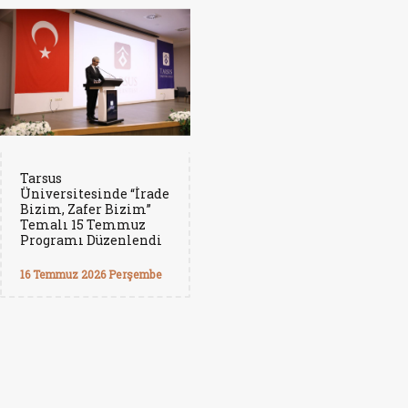
Tarsus
Üniversitesinde “İrade
Bizim, Zafer Bizim”
Temalı 15 Temmuz
Programı Düzenlendi
16 Temmuz 2026 Perşembe