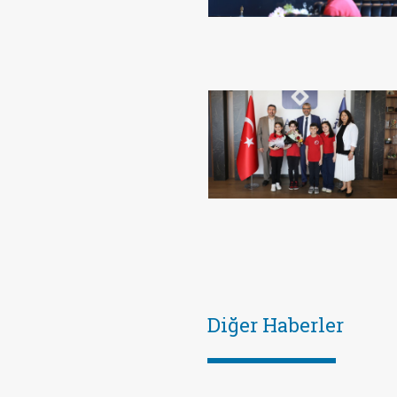
Diğer Haberler