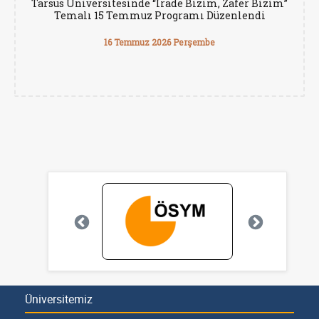
Tarsus Üniversitesinde “İrade Bizim, Zafer Bizim”
Temalı 15 Temmuz Programı Düzenlendi
16 Temmuz 2026 Perşembe
Üniversitemiz