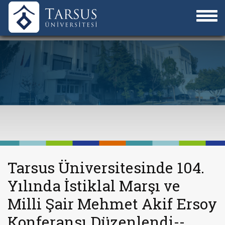
Tarsus Üniversitesinde 104.
Yılında İstiklal Marşı ve
Milli Şair Mehmet Akif Ersoy
Konferansı Düzenlendi--