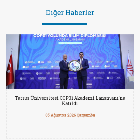
Diğer Haberler
Tarsus Üniversitesi COP31 Akademi Lansmanı’na
Katıldı
05 Ağustos 2026 Çarşamba