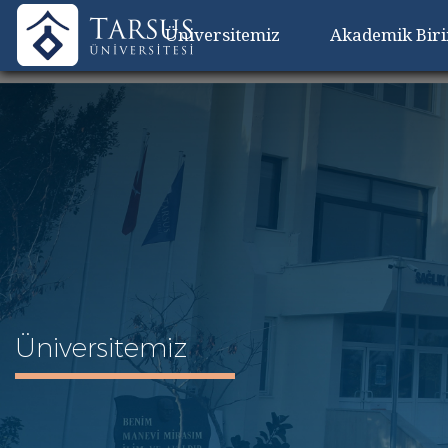
Üniversitemiz
Akademik Bir
Üniversitemiz