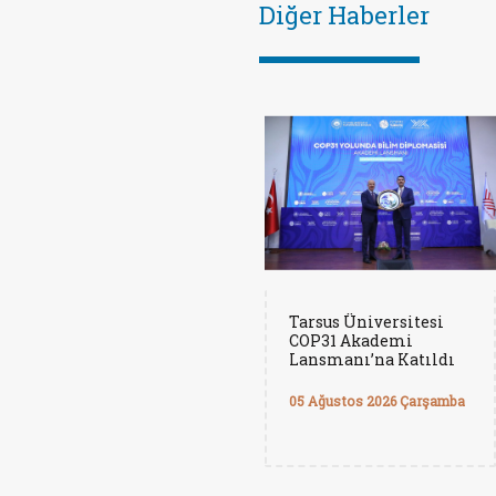
Diğer Haberler
Tarsus Üniversitesi
COP31 Akademi
Lansmanı’na Katıldı
05 Ağustos 2026 Çarşamba