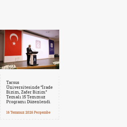
Tarsus
Üniversitesinde “İrade
Bizim, Zafer Bizim”
Temalı 15 Temmuz
Programı Düzenlendi
16 Temmuz 2026 Perşembe