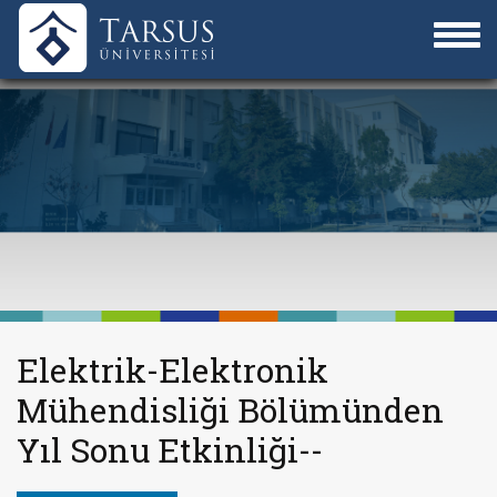
Elektrik-Elektronik
Mühendisliği Bölümünden
Yıl Sonu Etkinliği--