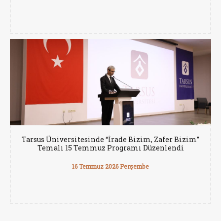
Tarsus Üniversitesinde “İrade Bizim, Zafer Bizim”
Temalı 15 Temmuz Programı Düzenlendi
16 Temmuz 2026 Perşembe