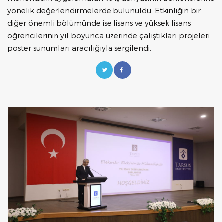
yönelik değerlendirmelerde bulunuldu. Etkinliğin bir
diğer önemli bölümünde ise lisans ve yüksek lisans
öğrencilerinin yıl boyunca üzerinde çalıştıkları projeleri
poster sunumları aracılığıyla sergilendi.
--