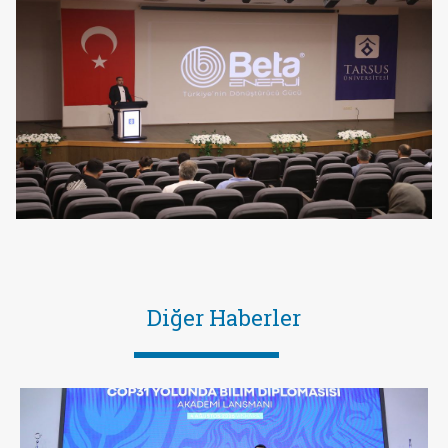
Diğer Haberler