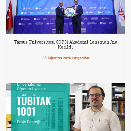
Tarsus Üniversitesi COP31 Akademi Lansmanı’na
Katıldı
05 Ağustos 2026 Çarşamba