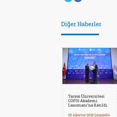
Diğer Haberler
Tarsus Üniversitesi
COP31 Akademi
Lansmanı’na Katıldı
05 Ağustos 2026 Çarşamba