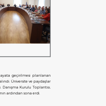
hayata geçirilmesi planlanan
 alındı. Üniversite ve paydaşlar
ı. Danışma Kurulu Toplantısı,
nın ardından sona erdi.