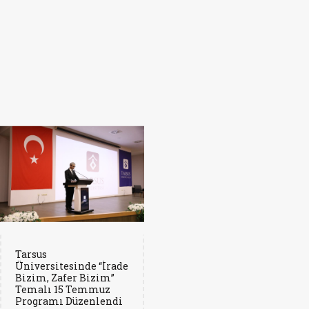
Tarsus
Üniversitesinde “İrade
Bizim, Zafer Bizim”
Temalı 15 Temmuz
Programı Düzenlendi