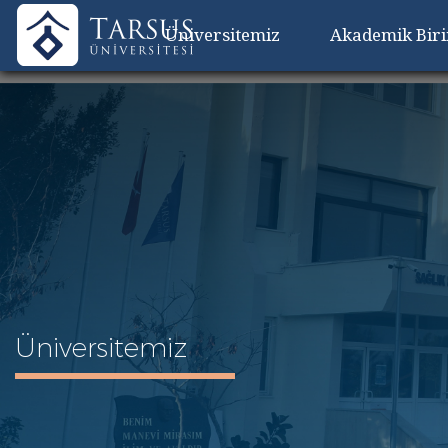
Üniversitemiz
Akademik Bir
Üniversitemiz