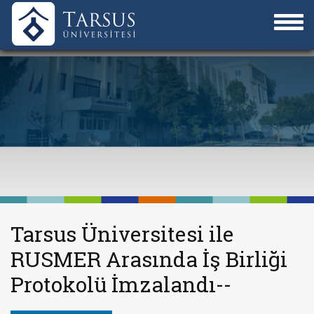
Tarsus Üniversitesi ile
RUSMER Arasında İş Birliği
Protokolü İmzalandı--