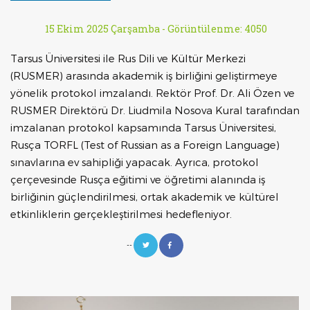
15 Ekim 2025 Çarşamba -
Görüntülenme: 4050
Tarsus Üniversitesi ile Rus Dili ve Kültür Merkezi
(RUSMER) arasında akademik iş birliğini geliştirmeye
yönelik protokol imzalandı. Rektör Prof. Dr. Ali Özen ve
RUSMER Direktörü Dr. Liudmila Nosova Kural tarafından
imzalanan protokol kapsamında Tarsus Üniversitesi,
Rusça TORFL (Test of Russian as a Foreign Language)
sınavlarına ev sahipliği yapacak. Ayrıca, protokol
çerçevesinde Rusça eğitimi ve öğretimi alanında iş
birliğinin güçlendirilmesi, ortak akademik ve kültürel
etkinliklerin gerçekleştirilmesi hedefleniyor.
--