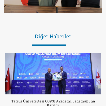
Diğer Haberler
Tarsus Üniversitesi COP31 Akademi Lansmanı’na
Katıldı