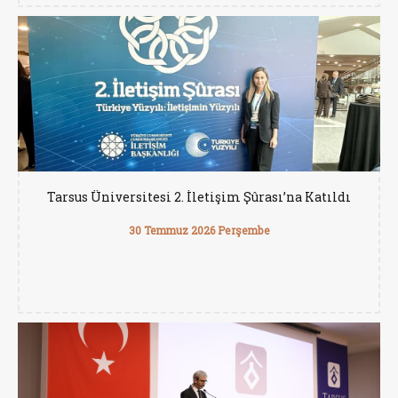
Tarsus Üniversitesi 2. İletişim Şûrası’na Katıldı
30 Temmuz 2026 Perşembe