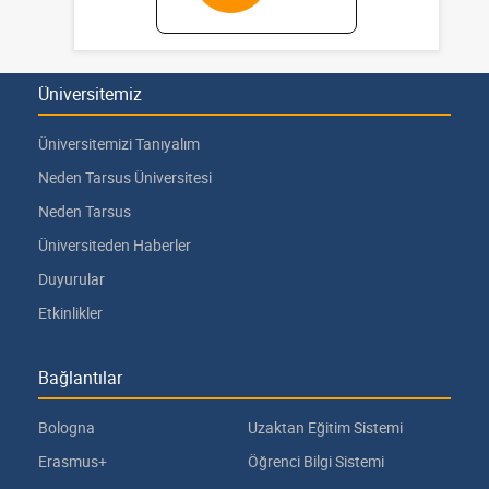
Üniversitemiz
Üniversitemizi Tanıyalım
Neden Tarsus Üniversitesi
Neden Tarsus
Üniversiteden Haberler
Duyurular
Etkinlikler
Bağlantılar
Bologna
Uzaktan Eğitim Sistemi
Erasmus+
Öğrenci Bilgi Sistemi