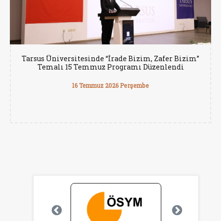
Tarsus Üniversitesinde “İrade Bizim, Zafer Bizim”
Temalı 15 Temmuz Programı Düzenlendi
16 Temmuz 2026 Perşembe