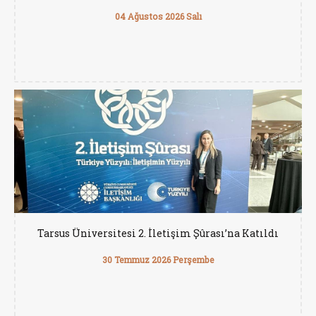
04 Ağustos 2026 Salı
Tarsus Üniversitesi 2. İletişim Şûrası’na Katıldı
30 Temmuz 2026 Perşembe