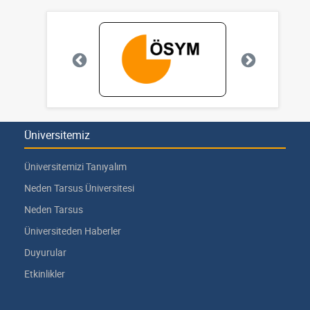
Üniversitemiz
Üniversitemizi Tanıyalım
Neden Tarsus Üniversitesi
Neden Tarsus
Üniversiteden Haberler
Duyurular
Etkinlikler