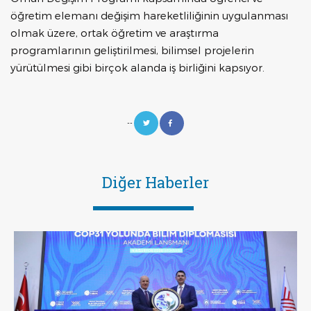
öğretim elemanı değişim hareketliliğinin uygulanması
olmak üzere, ortak öğretim ve araştırma
programlarının geliştirilmesi, bilimsel projelerin
yürütülmesi gibi birçok alanda iş birliğini kapsıyor.
--
Diğer Haberler