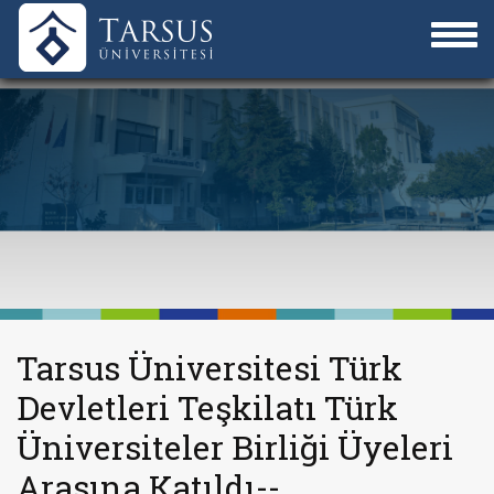
Tarsus Üniversitesi Türk
Devletleri Teşkilatı Türk
Üniversiteler Birliği Üyeleri
Arasına Katıldı--