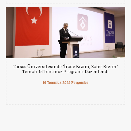
Tarsus Üniversitesinde “İrade Bizim, Zafer Bizim”
Temalı 15 Temmuz Programı Düzenlendi
16 Temmuz 2026 Perşembe