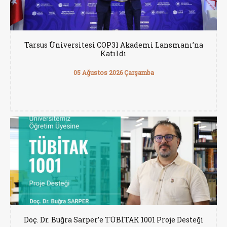
Tarsus Üniversitesi COP31 Akademi Lansmanı’na
Katıldı
05 Ağustos 2026 Çarşamba
Doç. Dr. Buğra Sarper’e TÜBİTAK 1001 Proje Desteği