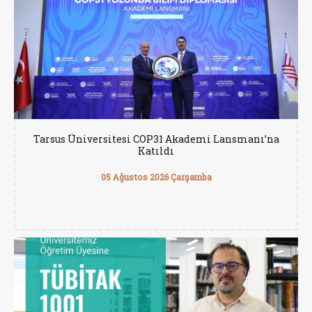
Tarsus Üniversitesi COP31 Akademi Lansmanı’na
Katıldı
05 Ağustos 2026 Çarşamba