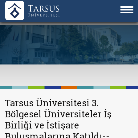
Tarsus Üniversitesi 3.
Bölgesel Üniversiteler İş
Birliği ve İstişare
Buluşmalarına Katıldı--