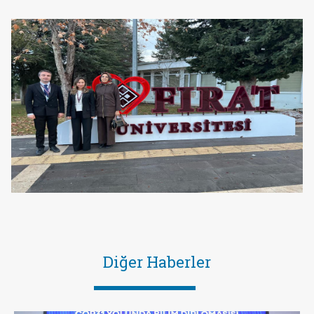
Diğer Haberler