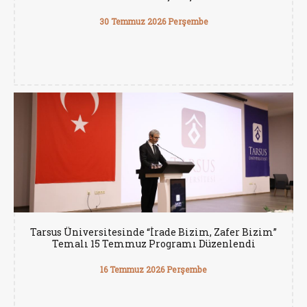
30 Temmuz 2026 Perşembe
Tarsus Üniversitesinde “İrade Bizim, Zafer Bizim”
Temalı 15 Temmuz Programı Düzenlendi
16 Temmuz 2026 Perşembe