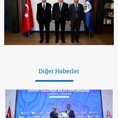
Diğer Haberler