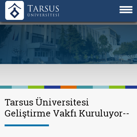
Tarsus Üniversitesi
Geliştirme Vakfı Kuruluyor--