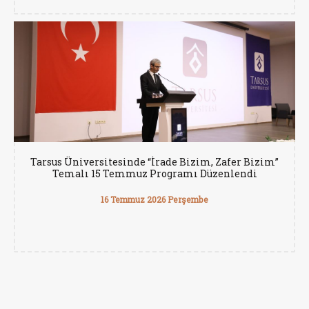
Tarsus Üniversitesinde “İrade Bizim, Zafer Bizim”
Temalı 15 Temmuz Programı Düzenlendi
16 Temmuz 2026 Perşembe