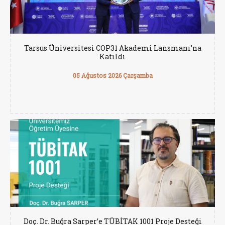
Tarsus Üniversitesi COP31 Akademi Lansmanı’na
Katıldı
05 Ağustos 2026 Çarşamba
Doç. Dr. Buğra Sarper’e TÜBİTAK 1001 Proje Desteği