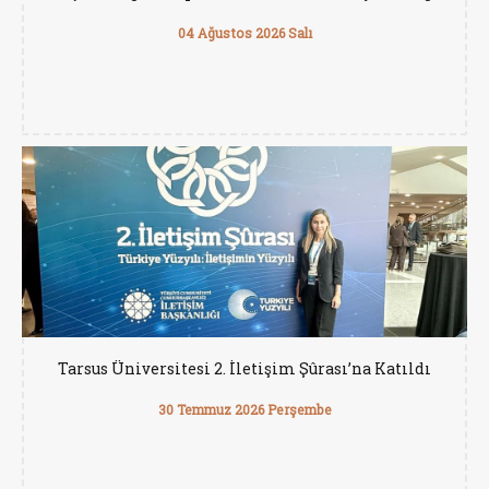
04 Ağustos 2026 Salı
Tarsus Üniversitesi 2. İletişim Şûrası’na Katıldı
30 Temmuz 2026 Perşembe