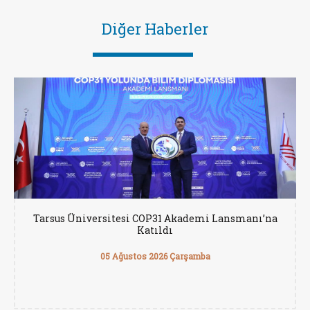
Diğer Haberler
Tarsus Üniversitesi COP31 Akademi Lansmanı’na
Katıldı
05 Ağustos 2026 Çarşamba