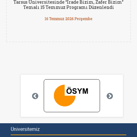
Tarsus Üniversitesinde “İrade Bizim, Zafer Bizim”
Temalı 15 Temmuz Programı Düzenlendi
16 Temmuz 2026 Perşembe
Üniversitemiz