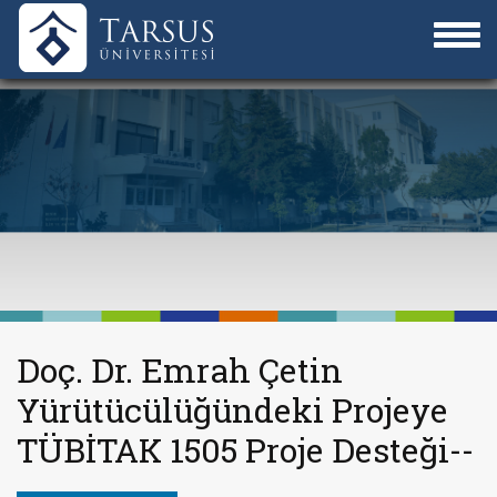
Doç. Dr. Emrah Çetin
Yürütücülüğündeki Projeye
TÜBİTAK 1505 Proje Desteği--