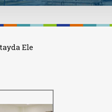
tayda Ele