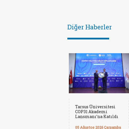
Diğer Haberler
Tarsus Üniversitesi
COP31 Akademi
Lansmanı’na Katıldı
05 Ağustos 2026 Çarşamba