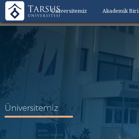
Üniversitemiz
Akademik Bir
Üniversitemiz