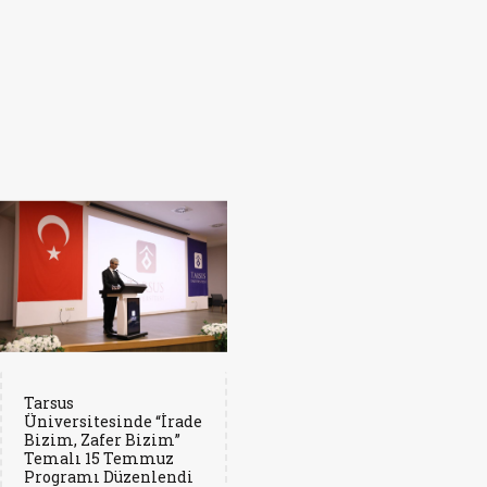
Tarsus
Üniversitesinde “İrade
Bizim, Zafer Bizim”
Temalı 15 Temmuz
Programı Düzenlendi