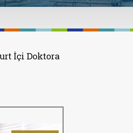
rt İçi Doktora