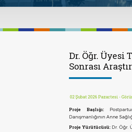
Dr. Öğr. Üyesi
Sonrası Araştı
02 Şubat 2026 Pazartesi -
Görü
Proje Başlığı:
Postpartu
Danışmanlığının Anne Sağlığı
Proje Yürütücüsü:
Dr. Öğr.