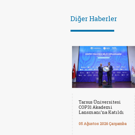
Diğer Haberler
Tarsus Üniversitesi
COP31 Akademi
Lansmanı’na Katıldı
05 Ağustos 2026 Çarşamba