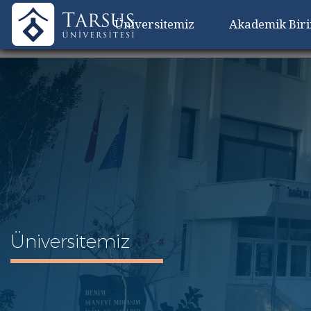
Üniversitemiz
Akademik Bir
Üniversitemiz