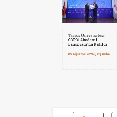
Tarsus Üniversitesi
COP31 Akademi
Lansmanı’na Katıldı
05 Ağustos 2026 Çarşamba