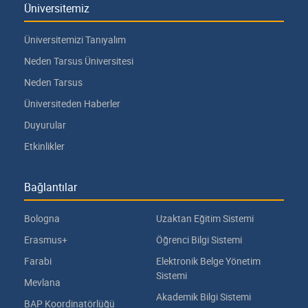
Üniversitemiz
Üniversitemizi Tanıyalım
Neden Tarsus Üniversitesi
Neden Tarsus
Üniversiteden Haberler
Duyurular
Etkinlikler
Bağlantılar
Bologna
Uzaktan Eğitim Sistemi
Erasmus+
Öğrenci Bilgi Sistemi
Farabi
Elektronik Belge Yönetim
Sistemi
Mevlana
Akademik Bilgi Sistemi
BAP Koordinatörlüğü