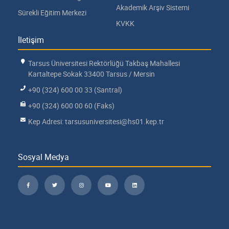
Akademik Arşiv Sistemi
Sürekli Eğitim Merkezi
KVKK
İletişim
Tarsus Üniversitesi Rektörlüğü Takbaş Mahallesi
Kartaltepe Sokak 33400 Tarsus / Mersin
+90 (324) 600 00 33 (Santral)
+90 (324) 600 00 60 (Faks)
Kep Adresi: tarsusuniversitesi@hs01.kep.tr
Sosyal Medya