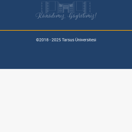
Kanadımız, Gayretimiz!
©2018 - 2025 Tarsus Üniversitesi