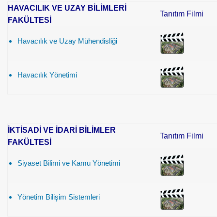
HAVACILIK VE UZAY BİLİMLERİ
Tanıtım Filmi
FAKÜLTESİ
Havacılık ve Uzay Mühendisliği
Havacılık Yönetimi
İKTİSADİ VE İDARİ BİLİMLER
Tanıtım Filmi
FAKÜLTESİ
Siyaset Bilimi ve Kamu Yönetimi
Yönetim Bilişim Sistemleri