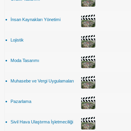
İnsan Kaynakları Yönetimi
Lojistik
Moda Tasarımı
Muhasebe ve Vergi Uygulamaları
Pazarlama
Sivil Hava Ulaştırma İşletmeciliği