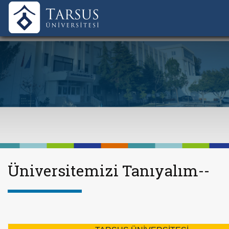
Üniversitemizi Tanıyalım--