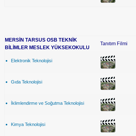
MERSİN TARSUS OSB TEKNİK
Tanıtım Filmi
BİLİMLER MESLEK YÜKSEKOKULU
Elektronik Teknolojisi
Gıda Teknolojisi
İklimlendirme ve Soğutma Teknolojisi
Kimya Teknolojisi