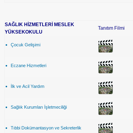
SAĞLIK HİZMETLERİ MESLEK
Tanıtım Filmi
YÜKSEKOKULU
Çocuk Gelişimi
Eczane Hizmetleri
İlk ve Acil Yardım
Sağlık Kurumları İşletmeciliği
Tıbbi Dokümantasyon ve Sekreterlik