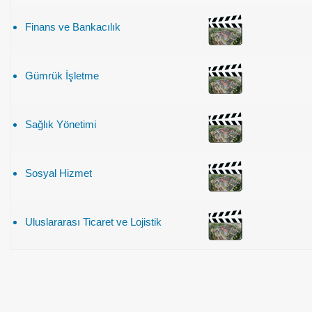
Finans ve Bankacılık
Gümrük İşletme
Sağlık Yönetimi
Sosyal Hizmet
Uluslararası Ticaret ve Lojistik